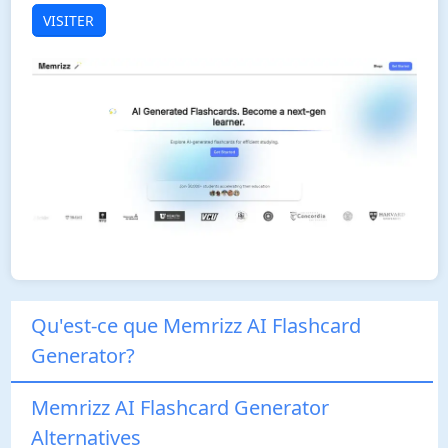
VISITER
Qu'est-ce que Memrizz AI Flashcard
Generator?
Memrizz AI Flashcard Generator
Alternatives