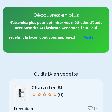
Découvrez en plus
N’attendez plus pour optimiser vos méthodes d’étude
avec Memrizz AI Flashcard Generator, l’outil qui
redéfinit la façon dont vous apprenez!
Visiter
Outils IA en vedette
Character AI
☆☆☆☆☆
(0)
0
Freemium