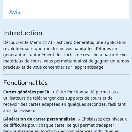
Avis
Introduction
Découvrez le Memrizz AI Flashcard Generator, une application
révolutionnaire qui transforme vos habitudes d’études en
générant instantanément des cartes de révision à partir de vos
matériaux de cours, vous permettant ainsi de gagner un temps
précieux et de vous concentrer sur l’apprentissage.
Fonctionnalités
Cartes générées par IA
→ Cette fonctionnalité permet aux
utilisateurs de télécharger des supports de cours et de
recevoir des cartes adaptées en quelques secondes, facilitant
ainsi la révision.
Génération de cartes personnalisée
→ Choisissez des niveaux
de difficulté pour chaque carte, ce qui permet d’adapter
l’apprentissage en fonction des compétences individuelles.