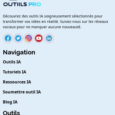
Découvrez des outils IA soigneusement sélectionnés pour
transformer vos idées en réalité. Suivez-nous sur les réseaux
sociaux pour ne manquer aucune nouveauté.
Navigation
Outils IA
Tutoriels IA
Ressources IA
Soumettre outil IA
Blog IA
Outils