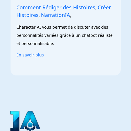
Comment Rédiger des Histoires
Créer
,
Histoires
NarrationIA
,
,
Character AI vous permet de discuter avec des 
personnalités variées grâce à un chatbot réaliste 
et personnalisable.
En savoir plus