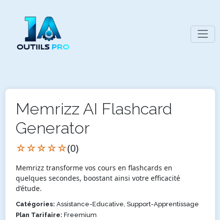
Memrizz AI Flashcard
Generator
☆☆☆☆☆
(0)
Memrizz transforme vos cours en flashcards en
quelques secondes, boostant ainsi votre efficacité
d’étude.
Catégories:
Assistance-Educative, Support-Apprentissage
Plan Tarifaire:
Freemium