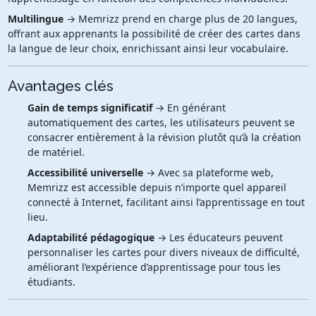
Multilingue
→ Memrizz prend en charge plus de 20 langues,
offrant aux apprenants la possibilité de créer des cartes dans
la langue de leur choix, enrichissant ainsi leur vocabulaire.
Avantages clés
Gain de temps significatif
→ En générant
automatiquement des cartes, les utilisateurs peuvent se
consacrer entièrement à la révision plutôt qu’à la création
de matériel.
Accessibilité universelle
→ Avec sa plateforme web,
Memrizz est accessible depuis n’importe quel appareil
connecté à Internet, facilitant ainsi l’apprentissage en tout
lieu.
Adaptabilité pédagogique
→ Les éducateurs peuvent
personnaliser les cartes pour divers niveaux de difficulté,
améliorant l’expérience d’apprentissage pour tous les
étudiants.