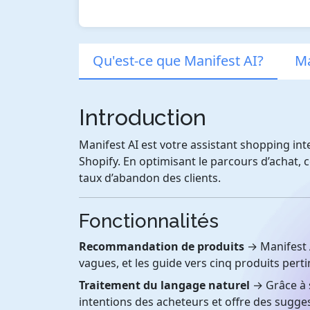
Qu'est-ce que Manifest AI?
Ma
Introduction
Manifest AI est votre assistant shopping in
Shopify. En optimisant le parcours d’achat, 
taux d’abandon des clients.
Fonctionnalités
Recommandation de produits
→ Manifest A
vagues, et les guide vers cinq produits perti
Traitement du langage naturel
→ Grâce à s
intentions des acheteurs et offre des sugge