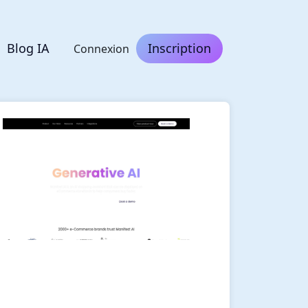
Blog IA
Inscription
Connexion