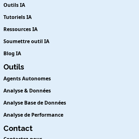
Outils IA
Tutoriels IA
Ressources IA
Soumettre outil IA
Blog IA
Outils
Agents Autonomes
Analyse & Données
Analyse Base de Données
Analyse de Performance
Contact
Contactez-nous