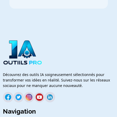
Découvrez des outils IA soigneusement sélectionnés pour
transformer vos idées en réalité. Suivez-nous sur les réseaux
sociaux pour ne manquer aucune nouveauté.
Navigation