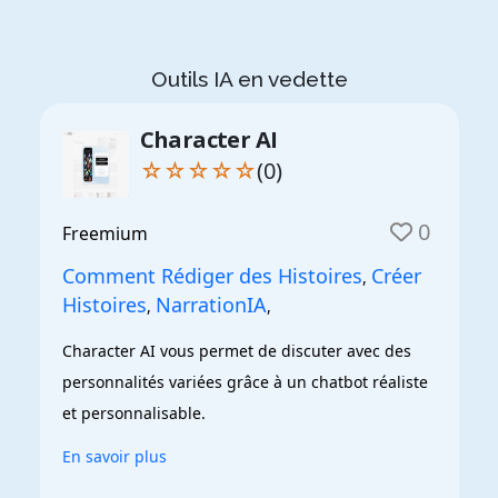
Outils IA en vedette
Character AI
☆☆☆☆☆
(0)
0
Freemium
Comment Rédiger des Histoires
Créer
,
Histoires
NarrationIA
,
,
Character AI vous permet de discuter avec des 
personnalités variées grâce à un chatbot réaliste 
et personnalisable.
En savoir plus