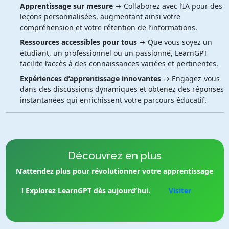
Apprentissage sur mesure
→ Collaborez avec l’IA pour des
leçons personnalisées, augmentant ainsi votre
compréhension et votre rétention de l’informations.
Ressources accessibles pour tous
→ Que vous soyez un
étudiant, un professionnel ou un passionné, LearnGPT
facilite l’accès à des connaissances variées et pertinentes.
Expériences d’apprentissage innovantes
→ Engagez-vous
dans des discussions dynamiques et obtenez des réponses
instantanées qui enrichissent votre parcours éducatif.
Découvrez en plus
N’attendez plus pour révolutionner votre apprentissage
! Explorez LearnGPT dès aujourd’hui.
Visiter