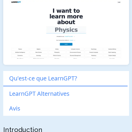
Qu'est-ce que LearnGPT?
LearnGPT Alternatives
Avis
Introduction