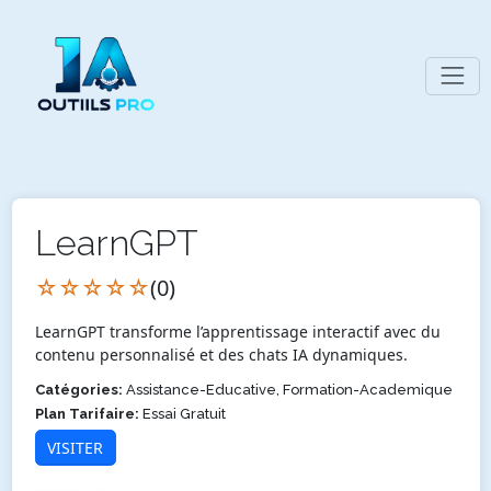
LearnGPT
☆☆☆☆☆
(0)
LearnGPT transforme l’apprentissage interactif avec du
contenu personnalisé et des chats IA dynamiques.
Catégories:
Assistance-Educative, Formation-Academique
Plan Tarifaire:
Essai Gratuit
VISITER