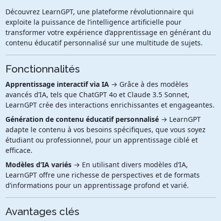
Découvrez LearnGPT, une plateforme révolutionnaire qui
exploite la puissance de l’intelligence artificielle pour
transformer votre expérience d’apprentissage en générant du
contenu éducatif personnalisé sur une multitude de sujets.
Fonctionnalités
Apprentissage interactif via IA
→ Grâce à des modèles
avancés d’IA, tels que ChatGPT 4o et Claude 3.5 Sonnet,
LearnGPT crée des interactions enrichissantes et engageantes.
Génération de contenu éducatif personnalisé
→ LearnGPT
adapte le contenu à vos besoins spécifiques, que vous soyez
étudiant ou professionnel, pour un apprentissage ciblé et
efficace.
Modèles d’IA variés
→ En utilisant divers modèles d’IA,
LearnGPT offre une richesse de perspectives et de formats
d’informations pour un apprentissage profond et varié.
Avantages clés