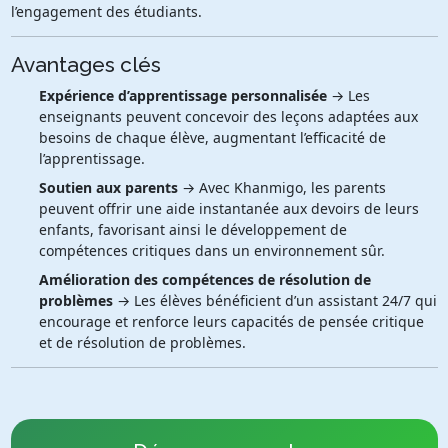
l’engagement des étudiants.
Avantages clés
Expérience d’apprentissage personnalisée
→ Les
enseignants peuvent concevoir des leçons adaptées aux
besoins de chaque élève, augmentant l’efficacité de
l’apprentissage.
Soutien aux parents
→ Avec Khanmigo, les parents
peuvent offrir une aide instantanée aux devoirs de leurs
enfants, favorisant ainsi le développement de
compétences critiques dans un environnement sûr.
Amélioration des compétences de résolution de
problèmes
→ Les élèves bénéficient d’un assistant 24/7 qui
encourage et renforce leurs capacités de pensée critique
et de résolution de problèmes.