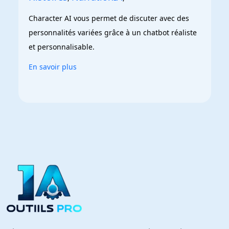
Character AI vous permet de discuter avec des 
personnalités variées grâce à un chatbot réaliste 
et personnalisable.
En savoir plus