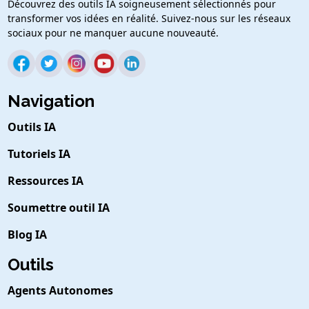
Découvrez des outils IA soigneusement sélectionnés pour
transformer vos idées en réalité. Suivez-nous sur les réseaux
sociaux pour ne manquer aucune nouveauté.
Navigation
Outils IA
Tutoriels IA
Ressources IA
Soumettre outil IA
Blog IA
Outils
Agents Autonomes