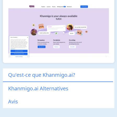
Qu'est-ce que Khanmigo.ai?
Khanmigo.ai Alternatives
Avis