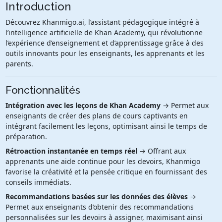
Introduction
Découvrez Khanmigo.ai, l’assistant pédagogique intégré à
l’intelligence artificielle de Khan Academy, qui révolutionne
l’expérience d’enseignement et d’apprentissage grâce à des
outils innovants pour les enseignants, les apprenants et les
parents.
Fonctionnalités
Intégration avec les leçons de Khan Academy
→ Permet aux
enseignants de créer des plans de cours captivants en
intégrant facilement les leçons, optimisant ainsi le temps de
préparation.
Rétroaction instantanée en temps réel
→ Offrant aux
apprenants une aide continue pour les devoirs, Khanmigo
favorise la créativité et la pensée critique en fournissant des
conseils immédiats.
Recommandations basées sur les données des élèves
→
Permet aux enseignants d’obtenir des recommandations
personnalisées sur les devoirs à assigner, maximisant ainsi