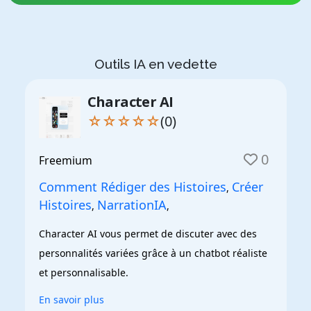
Outils IA en vedette
Character AI
☆☆☆☆☆
(0)
0
Freemium
Comment Rédiger des Histoires
Créer
,
Histoires
NarrationIA
,
,
Character AI vous permet de discuter avec des 
personnalités variées grâce à un chatbot réaliste 
et personnalisable.
En savoir plus