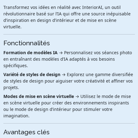
Transformez vos idées en réalité avec InteriorAI, un outil
révolutionnaire basé sur l’IA qui offre une source inépuisable
d’inspiration en design d’intérieur et de mise en scène
virtuelle.
Fonctionnalités
Formation de modèles IA
→ Personnalisez vos séances photo
en entraînant des modèles d’IA adaptés à vos besoins
spécifiques.
Variété de styles de design
→ Explorez une gamme diversifiée
de styles de design pour aiguiser votre créativité et affiner vos
projets.
Modes de mise en scène virtuelle
→ Utilisez le mode de mise
en scène virtuelle pour créer des environnements inspirants
ou le mode de design d’intérieur pour stimuler votre
imagination.
Avantages clés