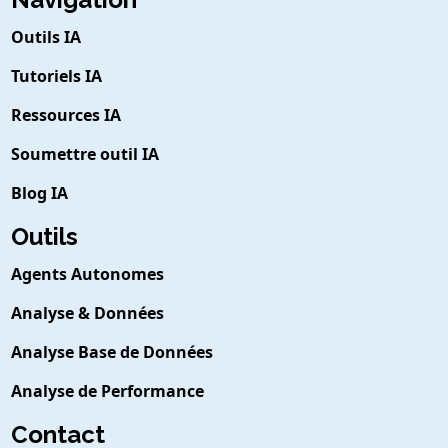
Outils IA
Tutoriels IA
Ressources IA
Soumettre outil IA
Blog IA
Outils
Agents Autonomes
Analyse & Données
Analyse Base de Données
Analyse de Performance
Contact