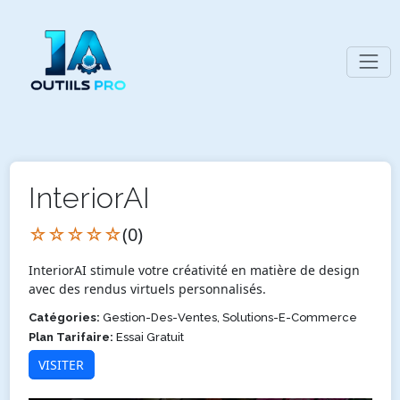
InteriorAI
☆☆☆☆☆
(0)
InteriorAI stimule votre créativité en matière de design
avec des rendus virtuels personnalisés.
Catégories:
Gestion-Des-Ventes, Solutions-E-Commerce
Plan Tarifaire:
Essai Gratuit
VISITER