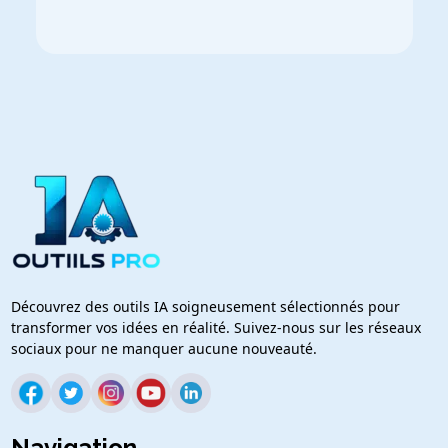
Découvrez des outils IA soigneusement sélectionnés pour
transformer vos idées en réalité. Suivez-nous sur les réseaux
sociaux pour ne manquer aucune nouveauté.
Navigation