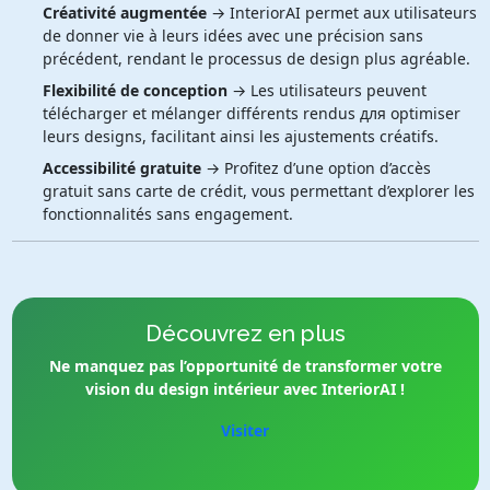
Créativité augmentée
→ InteriorAI permet aux utilisateurs
de donner vie à leurs idées avec une précision sans
précédent, rendant le processus de design plus agréable.
Flexibilité de conception
→ Les utilisateurs peuvent
télécharger et mélanger différents rendus для optimiser
leurs designs, facilitant ainsi les ajustements créatifs.
Accessibilité gratuite
→ Profitez d’une option d’accès
gratuit sans carte de crédit, vous permettant d’explorer les
fonctionnalités sans engagement.
Découvrez en plus
Ne manquez pas l’opportunité de transformer votre
vision du design intérieur avec InteriorAI !
Visiter