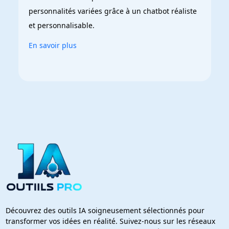
personnalités variées grâce à un chatbot réaliste 
et personnalisable.
En savoir plus
Découvrez des outils IA soigneusement sélectionnés pour
transformer vos idées en réalité. Suivez-nous sur les réseaux