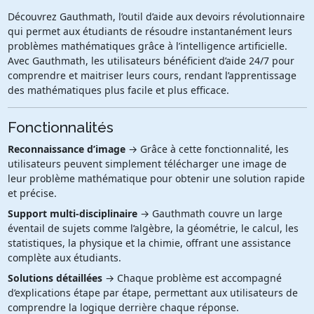
Découvrez Gauthmath, l’outil d’aide aux devoirs révolutionnaire
qui permet aux étudiants de résoudre instantanément leurs
problèmes mathématiques grâce à l’intelligence artificielle.
Avec Gauthmath, les utilisateurs bénéficient d’aide 24/7 pour
comprendre et maitriser leurs cours, rendant l’apprentissage
des mathématiques plus facile et plus efficace.
Fonctionnalités
Reconnaissance d’image
→ Grâce à cette fonctionnalité, les
utilisateurs peuvent simplement télécharger une image de
leur problème mathématique pour obtenir une solution rapide
et précise.
Support multi-disciplinaire
→ Gauthmath couvre un large
éventail de sujets comme l’algèbre, la géométrie, le calcul, les
statistiques, la physique et la chimie, offrant une assistance
complète aux étudiants.
Solutions détaillées
→ Chaque problème est accompagné
d’explications étape par étape, permettant aux utilisateurs de
comprendre la logique derrière chaque réponse.