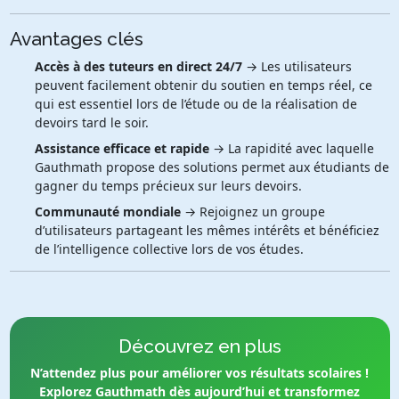
Avantages clés
Accès à des tuteurs en direct 24/7
→ Les utilisateurs
peuvent facilement obtenir du soutien en temps réel, ce
qui est essentiel lors de l’étude ou de la réalisation de
devoirs tard le soir.
Assistance efficace et rapide
→ La rapidité avec laquelle
Gauthmath propose des solutions permet aux étudiants de
gagner du temps précieux sur leurs devoirs.
Communauté mondiale
→ Rejoignez un groupe
d’utilisateurs partageant les mêmes intérêts et bénéficiez
de l’intelligence collective lors de vos études.
Découvrez en plus
N’attendez plus pour améliorer vos résultats scolaires !
Explorez Gauthmath dès aujourd’hui et transformez