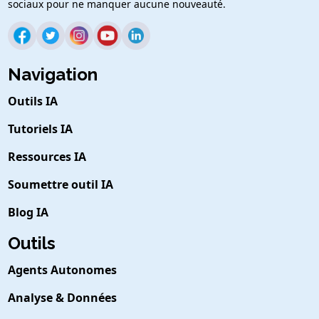
sociaux pour ne manquer aucune nouveauté.
Navigation
Outils IA
Tutoriels IA
Ressources IA
Soumettre outil IA
Blog IA
Outils
Agents Autonomes
Analyse & Données