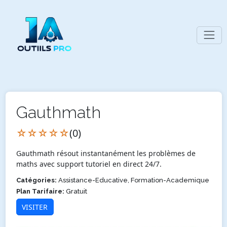
Gauthmath
☆☆☆☆☆
(0)
Gauthmath résout instantanément les problèmes de
maths avec support tutoriel en direct 24/7.
Catégories:
Assistance-Educative, Formation-Academique
Plan Tarifaire:
Gratuit
VISITER