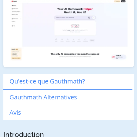
Qu'est-ce que Gauthmath?
Gauthmath Alternatives
Avis
Introduction