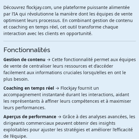
Découvrez flockjay.com, une plateforme puissante alimentée
par l’IA qui révolutionne la manière dont les équipes de vente
optimisent leurs processus. En combinant gestion de contenu
et coaching en temps réel, cet outil transforme chaque
interaction avec les clients en opportunité.
Fonctionnalités
Gestion de contenu
→ Cette fonctionnalité permet aux équipes
de vente de centraliser leurs ressources et d’accéder
facilement aux informations cruciales lorsqu’elles en ont le
plus besoin.
Coaching en temps réel
→ Flockjay fournit un
accompagnement instantané durant les interactions, aidant
les représentants à affiner leurs compétences et à maximiser
leurs performances.
Aperçus de performance
→ Grâce à des analyses avancées, les
dirigeants commerciaux peuvent obtenir des insights
exploitables pour ajuster les stratégies et améliorer l’efficacité
de l’équipe.