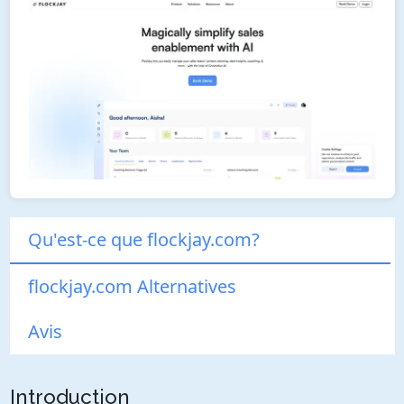
Qu'est-ce que flockjay.com?
flockjay.com Alternatives
Avis
Introduction