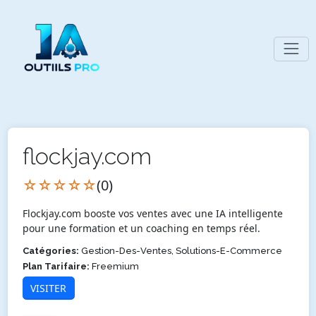
flockjay.com
☆☆☆☆☆
(0)
Flockjay.com booste vos ventes avec une IA intelligente
pour une formation et un coaching en temps réel.
Catégories:
Gestion-Des-Ventes, Solutions-E-Commerce
Plan Tarifaire:
Freemium
VISITER