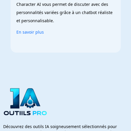
Character AI vous permet de discuter avec des 
personnalités variées grâce à un chatbot réaliste 
et personnalisable.
En savoir plus
Découvrez des outils IA soigneusement sélectionnés pour