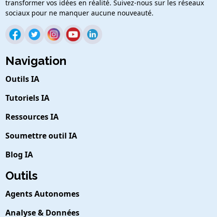
transformer vos idées en réalité. Suivez-nous sur les réseaux
sociaux pour ne manquer aucune nouveauté.
Navigation
Outils IA
Tutoriels IA
Ressources IA
Soumettre outil IA
Blog IA
Outils
Agents Autonomes
Analyse & Données