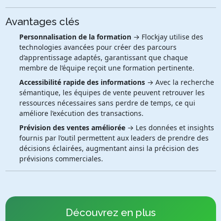
Avantages clés
Personnalisation de la formation
→ Flockjay utilise des
technologies avancées pour créer des parcours
d’apprentissage adaptés, garantissant que chaque
membre de l’équipe reçoit une formation pertinente.
Accessibilité rapide des informations
→ Avec la recherche
sémantique, les équipes de vente peuvent retrouver les
ressources nécessaires sans perdre de temps, ce qui
améliore l’exécution des transactions.
Prévision des ventes améliorée
→ Les données et insights
fournis par l’outil permettent aux leaders de prendre des
décisions éclairées, augmentant ainsi la précision des
prévisions commerciales.
Découvrez en plus