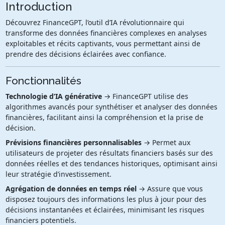
Introduction
Découvrez FinanceGPT, l’outil d’IA révolutionnaire qui
transforme des données financières complexes en analyses
exploitables et récits captivants, vous permettant ainsi de
prendre des décisions éclairées avec confiance.
Fonctionnalités
Technologie d’IA générative
→ FinanceGPT utilise des
algorithmes avancés pour synthétiser et analyser des données
financières, facilitant ainsi la compréhension et la prise de
décision.
Prévisions financières personnalisables
→ Permet aux
utilisateurs de projeter des résultats financiers basés sur des
données réelles et des tendances historiques, optimisant ainsi
leur stratégie d’investissement.
Agrégation de données en temps réel
→ Assure que vous
disposez toujours des informations les plus à jour pour des
décisions instantanées et éclairées, minimisant les risques
financiers potentiels.