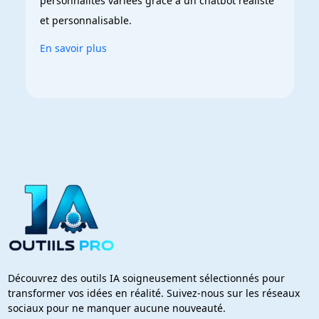
personnalités variées grâce à un chatbot réaliste 
et personnalisable.
En savoir plus
Découvrez des outils IA soigneusement sélectionnés pour
transformer vos idées en réalité. Suivez-nous sur les réseaux
sociaux pour ne manquer aucune nouveauté.