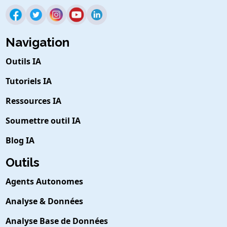
Navigation
Outils IA
Tutoriels IA
Ressources IA
Soumettre outil IA
Blog IA
Outils
Agents Autonomes
Analyse & Données
Analyse Base de Données