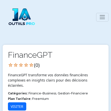
FinanceGPT
☆☆☆☆☆
(0)
FinanceGPT transforme vos données financières
complexes en insights clairs pour des décisions
éclairées.
Catégories:
Finance-Business, Gestion-Financiere
Plan Tarifaire:
Freemium
VISITER