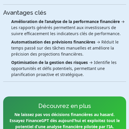
Avantages clés
Amélioration de l’analyse de la performance financière
→
Les rapports générés permettent aux investisseurs de
suivre efficacement les indicateurs clés de performance.
Automatisation des prévisions financières
→ Réduit le
temps passé sur des tâches manuelles et améliore la
précision des projections financières.
Optimisation de la gestion des risques
→ Identifie les
opportunités et défis potentiels, permettant une
planification proactive et stratégique.
Découvrez en plus
Ne laissez pas vos décisions financières au hasard.
Essayez FinanceGPT dès aujourd’hui et exploitez tout le
potentiel d’une analyse financière pilotée par l’IA.