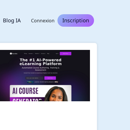
Blog IA
Inscription
Connexion