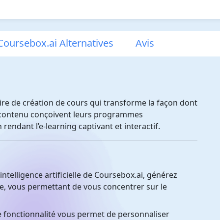
Coursebox.ai Alternatives
Avis
ire de création de cours qui transforme la façon dont
e contenu conçoivent leurs programmes
endant l’e-learning captivant et interactif.
intelligence artificielle de Coursebox.ai, générez
, vous permettant de vous concentrer sur le
 fonctionnalité vous permet de personnaliser