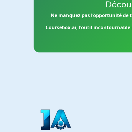
Découv
Ne manquez pas l’opportunité de 
Coursebox.ai, l’outil incontournabl