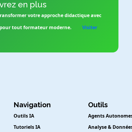
rez en plus
transformer votre approche didactique avec
e pour tout formateur moderne.
Visiter
Navigation
Outils
Outils IA
Agents Autonome
Tutoriels IA
Analyse & Donnée