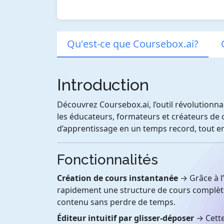
Qu'est-ce que Coursebox.ai?
Introduction
Découvrez Coursebox.ai, l’outil révolutionna
les éducateurs, formateurs et créateurs d
d’apprentissage en un temps record, tout en r
Fonctionnalités
Création de cours instantanée
→ Grâce à l’
rapidement une structure de cours complète
contenu sans perdre de temps.
Éditeur intuitif par glisser-déposer
→ Cette