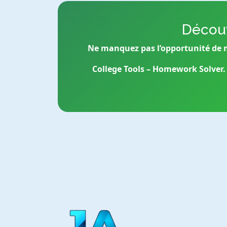
Découv
Ne manquez pas l’opportunité de 
College Tools – Homework Solver. 