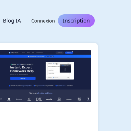
Blog IA
Inscription
Connexion