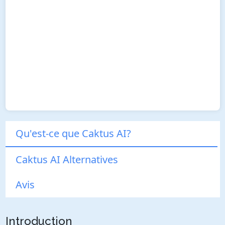
Qu'est-ce que Caktus AI?
Caktus AI Alternatives
Avis
Introduction