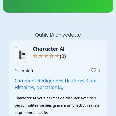
Outils IA en vedette
Character AI
☆☆☆☆☆
(0)
0
Freemium
Comment Rédiger des Histoires
Créer
,
Histoires
NarrationIA
,
,
Character AI vous permet de discuter avec des 
personnalités variées grâce à un chatbot réaliste 
et personnalisable.