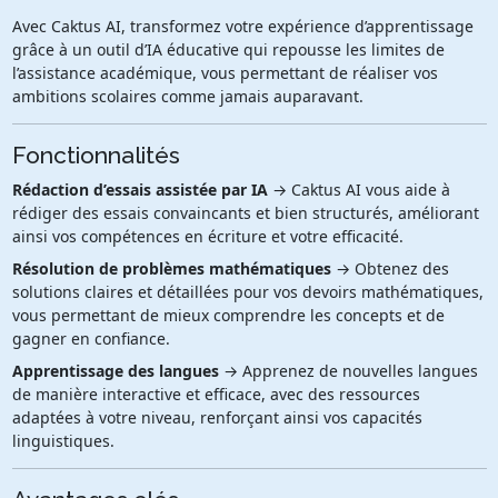
Avec Caktus AI, transformez votre expérience d’apprentissage
grâce à un outil d’IA éducative qui repousse les limites de
l’assistance académique, vous permettant de réaliser vos
ambitions scolaires comme jamais auparavant.
Fonctionnalités
Rédaction d’essais assistée par IA
→ Caktus AI vous aide à
rédiger des essais convaincants et bien structurés, améliorant
ainsi vos compétences en écriture et votre efficacité.
Résolution de problèmes mathématiques
→ Obtenez des
solutions claires et détaillées pour vos devoirs mathématiques,
vous permettant de mieux comprendre les concepts et de
gagner en confiance.
Apprentissage des langues
→ Apprenez de nouvelles langues
de manière interactive et efficace, avec des ressources
adaptées à votre niveau, renforçant ainsi vos capacités
linguistiques.