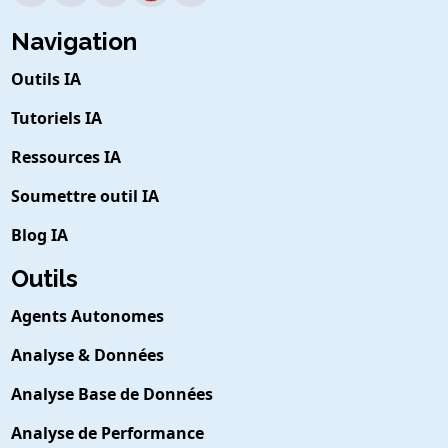
Navigation
Outils IA
Tutoriels IA
Ressources IA
Soumettre outil IA
Blog IA
Outils
Agents Autonomes
Analyse & Données
Analyse Base de Données
Analyse de Performance