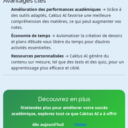
Avantages clés
Amélioration des performances académiques
→ Grâce à
des outils adaptés, Caktus AI favorise une meilleure
compréhension des matières, ce qui peut augmenter vos
notes.
Économie de temps
→ Automatiser la création de devoirs
et plans d’étude vous libère du temps pour d’autres
activités essentielles.
Ressources personnalisées
→ Caktus AI génère du
contenu sur mesure, tel que des tests et des quiz, pour un
apprentissage plus efficace et ciblé.
Découvrez en plus
N’attendez plus pour améliorer votre succès
académique, explorez tout ce que Caktus AI a à offrir
dès aujourd’hui!
Visiter