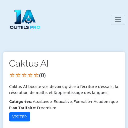
Caktus AI
☆☆☆☆☆
(0)
Caktus AI booste vos devoirs grâce à l’écriture d’essais, la
résolution de maths et l’apprentissage des langues.
Catégories:
Assistance-Educative, Formation-Academique
Plan Tarifaire:
Freemium
VISITER