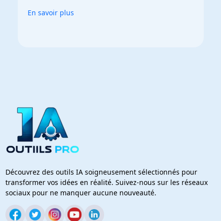
En savoir plus
Découvrez des outils IA soigneusement sélectionnés pour
transformer vos idées en réalité. Suivez-nous sur les réseaux
sociaux pour ne manquer aucune nouveauté.