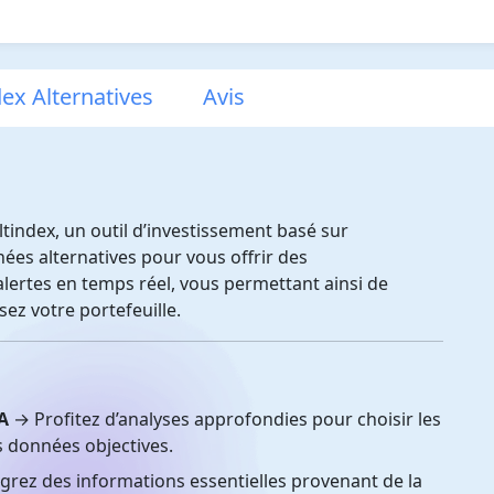
dex Alternatives
Avis
tindex, un outil d’investissement basé sur
onnées alternatives pour vous offrir des
lertes en temps réel, vous permettant ainsi de
ez votre portefeuille.
IA
→ Profitez d’analyses approfondies pour choisir les
es données objectives.
grez des informations essentielles provenant de la