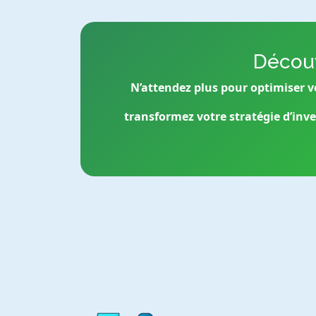
Découv
N’attendez plus pour optimiser v
transformez votre stratégie d’inv