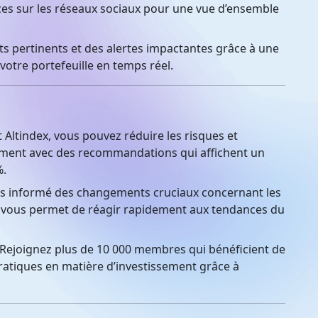
ces sur les réseaux sociaux pour une vue d’ensemble
s pertinents et des alertes impactantes grâce à une
 votre portefeuille en temps réel.
t Altindex, vous pouvez réduire les risques et
ement avec des recommandations qui affichent un
%.
s informé des changements cruciaux concernant les
ui vous permet de réagir rapidement aux tendances du
Rejoignez plus de 10 000 membres qui bénéficient de
pratiques en matière d’investissement grâce à