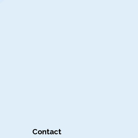
Contact