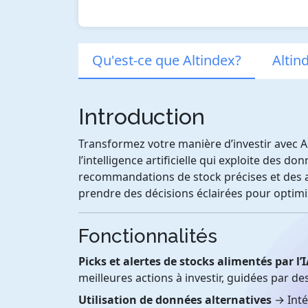
Qu'est-ce que Altindex?
Altin
Introduction
Transformez votre manière d’investir avec Al
l’intelligence artificielle qui exploite des d
recommandations de stock précises et des a
prendre des décisions éclairées pour optimis
Fonctionnalités
Picks et alertes de stocks alimentés par l’
meilleures actions à investir, guidées par d
Utilisation de données alternatives
→ Inté