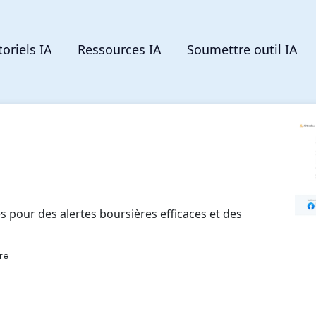
toriels IA
Ressources IA
Soumettre outil IA
s pour des alertes boursières efficaces et des
re