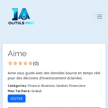
Aime
☆☆☆☆☆
(0)
Aime vous guide avec des données bourse en temps réel
pour des décisions d’investissement éclairées.
Catégories:
Finance-Business, Gestion-Financiere
Plan Tarifaire:
Gratuit
VISITER