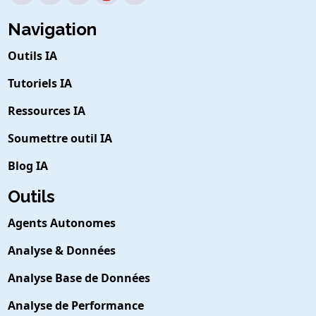
Navigation
Outils IA
Tutoriels IA
Ressources IA
Soumettre outil IA
Blog IA
Outils
Agents Autonomes
Analyse & Données
Analyse Base de Données
Analyse de Performance