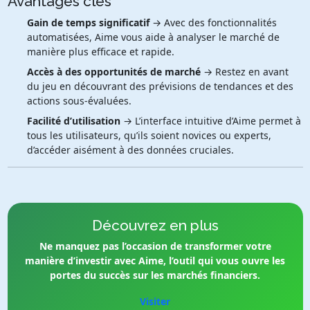
Avantages clés
Gain de temps significatif
→ Avec des fonctionnalités
automatisées, Aime vous aide à analyser le marché de
manière plus efficace et rapide.
Accès à des opportunités de marché
→ Restez en avant
du jeu en découvrant des prévisions de tendances et des
actions sous-évaluées.
Facilité d’utilisation
→ L’interface intuitive d’Aime permet à
tous les utilisateurs, qu’ils soient novices ou experts,
d’accéder aisément à des données cruciales.
Découvrez en plus
Ne manquez pas l’occasion de transformer votre
manière d’investir avec Aime, l’outil qui vous ouvre les
portes du succès sur les marchés financiers.
Visiter