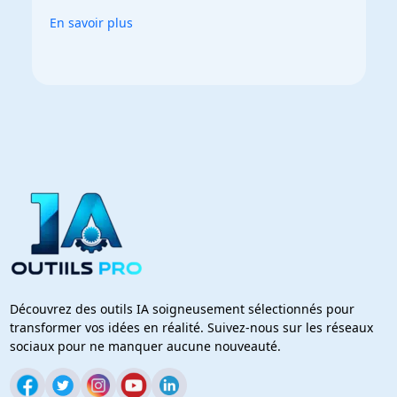
En savoir plus
Découvrez des outils IA soigneusement sélectionnés pour
transformer vos idées en réalité. Suivez-nous sur les réseaux
sociaux pour ne manquer aucune nouveauté.