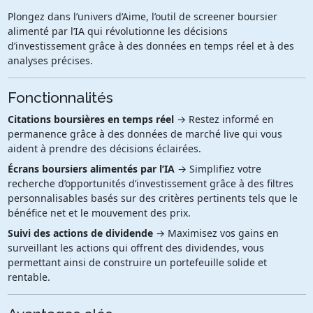
Plongez dans l’univers d’Aime, l’outil de screener boursier
alimenté par l’IA qui révolutionne les décisions
d’investissement grâce à des données en temps réel et à des
analyses précises.
Fonctionnalités
Citations boursières en temps réel
→ Restez informé en
permanence grâce à des données de marché live qui vous
aident à prendre des décisions éclairées.
Écrans boursiers alimentés par l’IA
→ Simplifiez votre
recherche d’opportunités d’investissement grâce à des filtres
personnalisables basés sur des critères pertinents tels que le
bénéfice net et le mouvement des prix.
Suivi des actions de dividende
→ Maximisez vos gains en
surveillant les actions qui offrent des dividendes, vous
permettant ainsi de construire un portefeuille solide et
rentable.