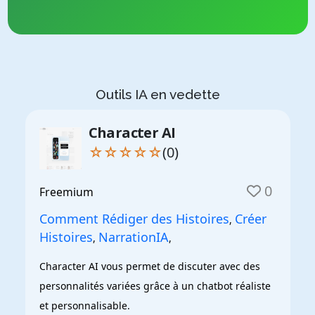
Outils IA en vedette
Character AI
☆☆☆☆☆
(0)
0
Freemium
Comment Rédiger des Histoires
Créer
,
Histoires
NarrationIA
,
,
Character AI vous permet de discuter avec des 
personnalités variées grâce à un chatbot réaliste 
et personnalisable.