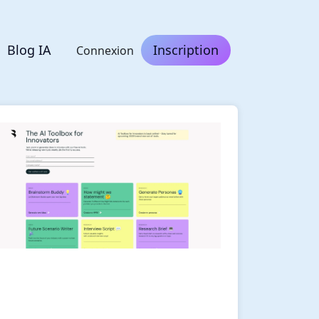
Blog IA
Inscription
Connexion