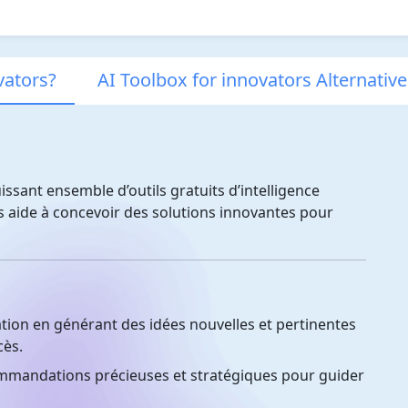
vators?
AI Toolbox for innovators Alternative
issant ensemble d’outils gratuits d’intelligence
vous aide à concevoir des solutions innovantes pour
tion en générant des idées nouvelles et pertinentes
cès.
mandations précieuses et stratégiques pour guider