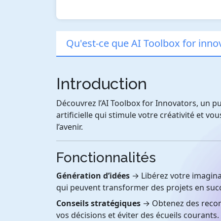
Qu'est-ce que AI Toolbox for inno
Introduction
Découvrez l’AI Toolbox for Innovators, un pu
artificielle qui stimule votre créativité et 
l’avenir.
Fonctionnalités
Génération d’idées
→ Libérez votre imagina
qui peuvent transformer des projets en suc
Conseils stratégiques
→ Obtenez des recom
vos décisions et éviter des écueils courants.