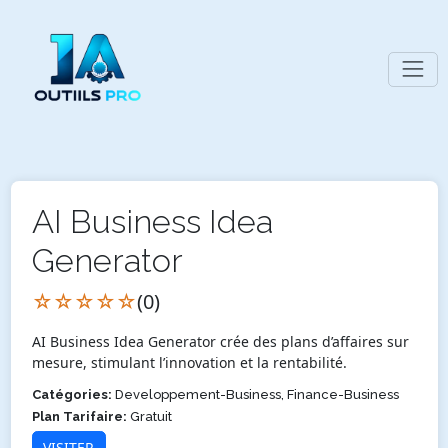
AI Business Idea
Generator
☆☆☆☆☆
(0)
AI Business Idea Generator crée des plans d’affaires sur
mesure, stimulant l’innovation et la rentabilité.
Catégories:
Developpement-Business, Finance-Business
Plan Tarifaire:
Gratuit
VISITER