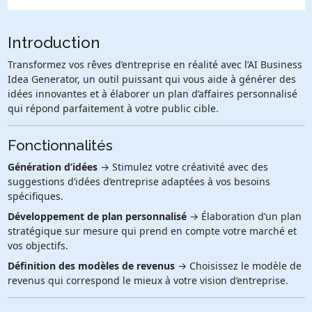
Introduction
Transformez vos rêves d’entreprise en réalité avec l’AI Business
Idea Generator, un outil puissant qui vous aide à générer des
idées innovantes et à élaborer un plan d’affaires personnalisé
qui répond parfaitement à votre public cible.
Fonctionnalités
Génération d’idées
→ Stimulez votre créativité avec des
suggestions d’idées d’entreprise adaptées à vos besoins
spécifiques.
Développement de plan personnalisé
→ Élaboration d’un plan
stratégique sur mesure qui prend en compte votre marché et
vos objectifs.
Définition des modèles de revenus
→ Choisissez le modèle de
revenus qui correspond le mieux à votre vision d’entreprise.