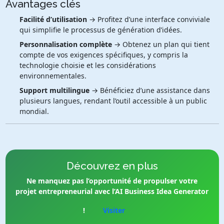
Avantages clés
Facilité d’utilisation
→ Profitez d’une interface conviviale
qui simplifie le processus de génération d’idées.
Personnalisation complète
→ Obtenez un plan qui tient
compte de vos exigences spécifiques, y compris la
technologie choisie et les considérations
environnementales.
Support multilingue
→ Bénéficiez d’une assistance dans
plusieurs langues, rendant l’outil accessible à un public
mondial.
Découvrez en plus
Ne manquez pas l’opportunité de propulser votre
projet entrepreneurial avec l’AI Business Idea Generator
!
Visiter