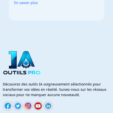
En savoir plus
Découvrez des outils IA soigneusement sélectionnés pour
transformer vos idées en réalité. Suivez-nous sur les réseaux
sociaux pour ne manquer aucune nouveauté.