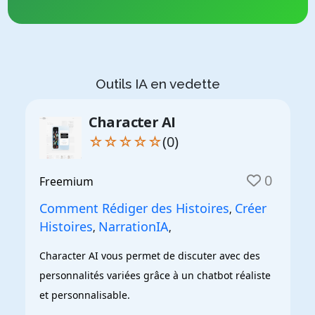
Outils IA en vedette
Character AI
☆☆☆☆☆
(0)
0
Freemium
Comment Rédiger des Histoires
Créer
,
Histoires
NarrationIA
,
,
Character AI vous permet de discuter avec des 
personnalités variées grâce à un chatbot réaliste 
et personnalisable.