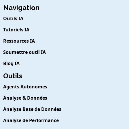
Navigation
Outils IA
Tutoriels IA
Ressources IA
Soumettre outil IA
Blog IA
Outils
Agents Autonomes
Analyse & Données
Analyse Base de Données
Analyse de Performance