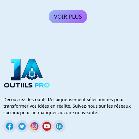
VOIR PLUS
Découvrez des outils IA soigneusement sélectionnés pour
transformer vos idées en réalité. Suivez-nous sur les réseaux
sociaux pour ne manquer aucune nouveauté.