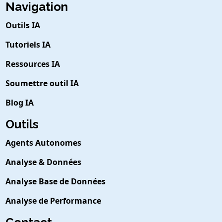
Navigation
Outils IA
Tutoriels IA
Ressources IA
Soumettre outil IA
Blog IA
Outils
Agents Autonomes
Analyse & Données
Analyse Base de Données
Analyse de Performance