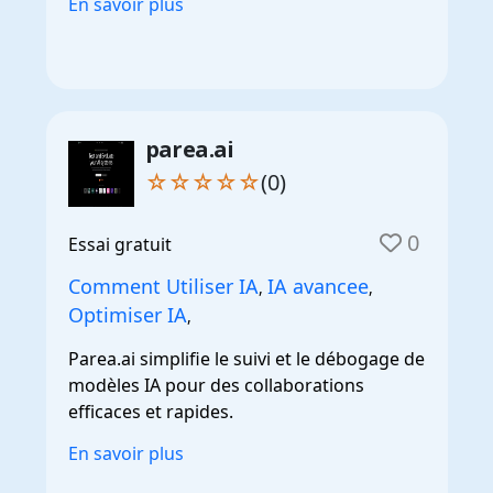
En savoir plus
parea.ai
☆☆☆☆☆
(0)
0
Essai gratuit
Comment Utiliser IA
IA avancee
,
,
Optimiser IA
,
Parea.ai simplifie le suivi et le débogage de
modèles IA pour des collaborations
efficaces et rapides.
En savoir plus