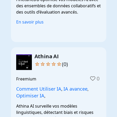
des ensembles de données collaboratifs et
des outils d’évaluation avancés.
En savoir plus
Athina AI
☆☆☆☆☆
(0)
0
Freemium
Comment Utiliser IA
IA avancee
,
,
Optimiser IA
,
Athina AI surveille vos modèles
linguistiques, détectant biais et risques