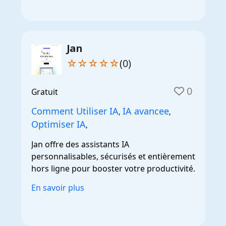
Jan
☆☆☆☆☆
(0)
0
Gratuit
Comment Utiliser IA
IA avancee
,
,
Optimiser IA
,
Jan offre des assistants IA
personnalisables, sécurisés et entièrement
hors ligne pour booster votre productivité.
En savoir plus