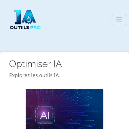
Optimiser IA
Explorez les outils IA.