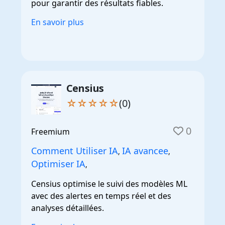
pour garantir des résultats fiables.
En savoir plus
Censius
☆☆☆☆☆
(0)
0
Freemium
Comment Utiliser IA
IA avancee
,
,
Optimiser IA
,
Censius optimise le suivi des modèles ML
avec des alertes en temps réel et des
analyses détaillées.