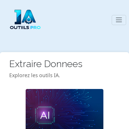
Extraire Donnees
Explorez les outils IA.