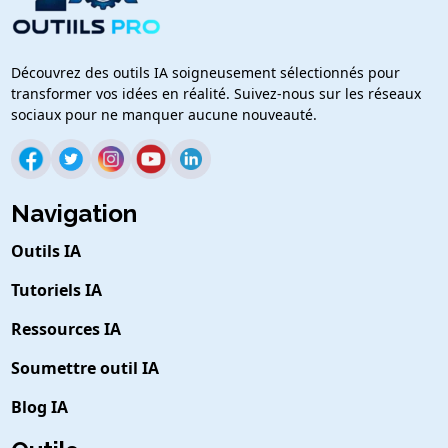
Découvrez des outils IA soigneusement sélectionnés pour
transformer vos idées en réalité. Suivez-nous sur les réseaux
sociaux pour ne manquer aucune nouveauté.
Navigation
Outils IA
Tutoriels IA
Ressources IA
Soumettre outil IA
Blog IA