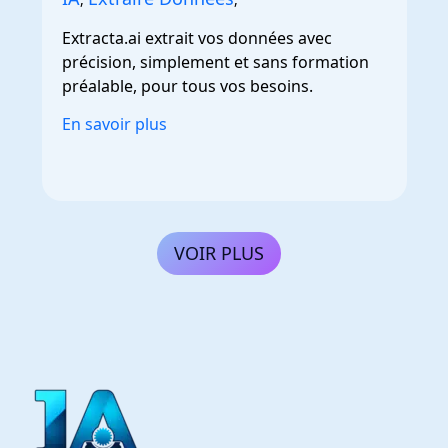
Extracta.ai extrait vos données avec
précision, simplement et sans formation
préalable, pour tous vos besoins.
En savoir plus
VOIR PLUS