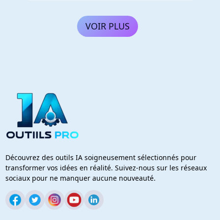
VOIR PLUS
Découvrez des outils IA soigneusement sélectionnés pour
transformer vos idées en réalité. Suivez-nous sur les réseaux
sociaux pour ne manquer aucune nouveauté.