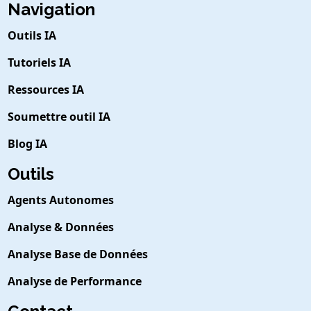
Navigation
Outils IA
Tutoriels IA
Ressources IA
Soumettre outil IA
Blog IA
Outils
Agents Autonomes
Analyse & Données
Analyse Base de Données
Analyse de Performance