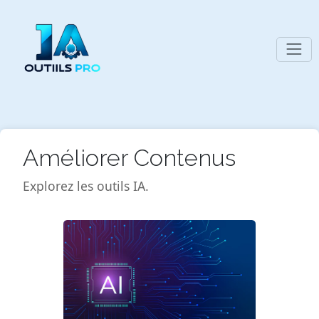
Améliorer Contenus
Explorez les outils IA.