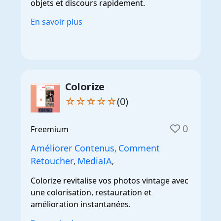
objets et discours rapidement.
En savoir plus
Colorize
☆☆☆☆☆
(0)
0
Freemium
Améliorer Contenus
Comment
,
Retoucher
MediaIA
,
,
Colorize revitalise vos photos vintage avec
une colorisation, restauration et
amélioration instantanées.