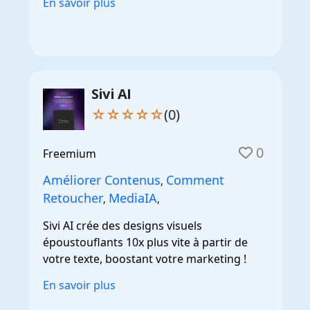
En savoir plus
Sivi AI
☆☆☆☆☆
(0)
0
Freemium
Améliorer Contenus
Comment
,
Retoucher
MediaIA
,
,
Sivi AI crée des designs visuels
époustouflants 10x plus vite à partir de
votre texte, boostant votre marketing !
En savoir plus