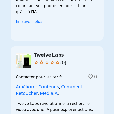
colorisant vos photos en noir et blanc
grâce à l’IA.
En savoir plus
Twelve Labs
☆☆☆☆☆
(0)
0
Contacter pour les tarifs
Améliorer Contenus
Comment
,
Retoucher
MediaIA
,
,
Twelve Labs révolutionne la recherche
vidéo avec une IA pour explorer actions,