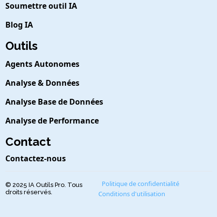
Soumettre outil IA
Blog IA
Outils
Agents Autonomes
Analyse & Données
Analyse Base de Données
Analyse de Performance
Contact
Contactez-nous
Politique de confidentialité
© 2025 IA Outils Pro. Tous
droits réservés.
Conditions d'utilisation