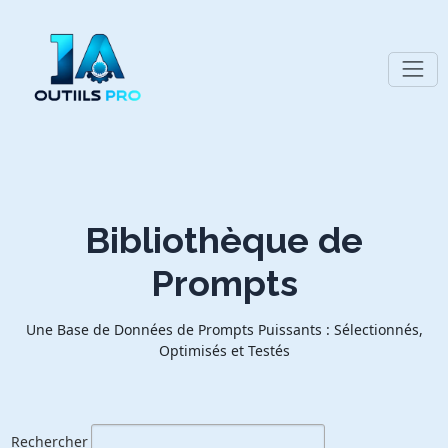
Bibliothèque de
Prompts
Une Base de Données de Prompts Puissants : Sélectionnés,
Optimisés et Testés
Rechercher