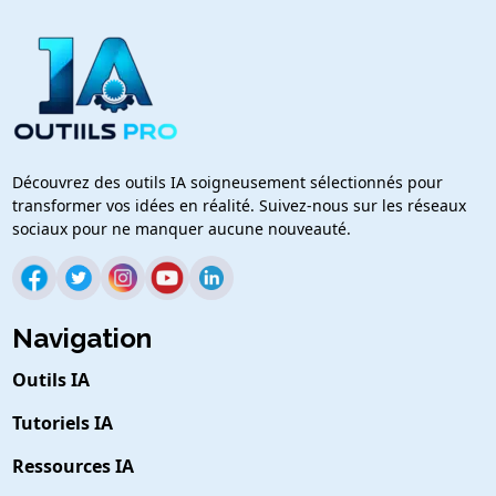
Découvrez des outils IA soigneusement sélectionnés pour
transformer vos idées en réalité. Suivez-nous sur les réseaux
sociaux pour ne manquer aucune nouveauté.
Navigation
Outils IA
Tutoriels IA
Ressources IA