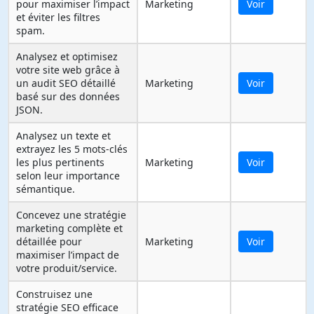
pour maximiser l’impact
Marketing
Voir
et éviter les filtres
spam.
Analysez et optimisez
votre site web grâce à
un audit SEO détaillé
Marketing
Voir
basé sur des données
JSON.
Analysez un texte et
extrayez les 5 mots-clés
les plus pertinents
Marketing
Voir
selon leur importance
sémantique.
Concevez une stratégie
marketing complète et
détaillée pour
Marketing
Voir
maximiser l’impact de
votre produit/service.
Construisez une
stratégie SEO efficace