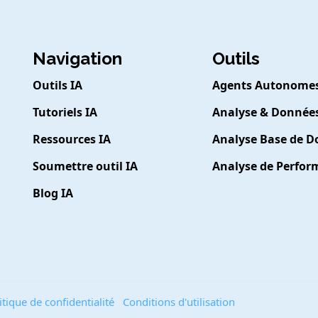
Navigation
Outils
Outils IA
Agents Autonome
Tutoriels IA
Analyse & Donnée
Ressources IA
Analyse Base de 
Soumettre outil IA
Analyse de Perfo
Blog IA
itique de confidentialité
Conditions d'utilisation