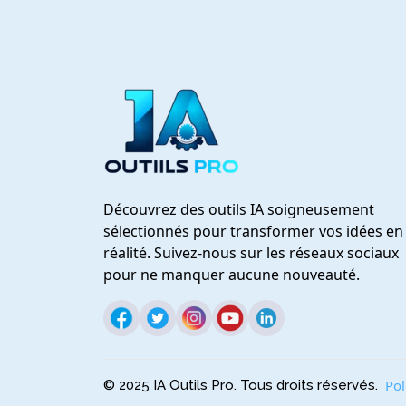
Découvrez des outils IA soigneusement
sélectionnés pour transformer vos idées en
réalité. Suivez-nous sur les réseaux sociaux
pour ne manquer aucune nouveauté.
Pol
© 2025 IA Outils Pro. Tous droits réservés.