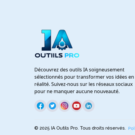
Découvrez des outils IA soigneusement
sélectionnés pour transformer vos idées en
réalité. Suivez-nous sur les réseaux sociaux
pour ne manquer aucune nouveauté.
Pol
© 2025 IA Outils Pro. Tous droits réservés.