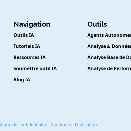
Navigation
Outils
Outils IA
Agents Autonome
Tutoriels IA
Analyse & Donnée
Ressources IA
Analyse Base de 
Soumettre outil IA
Analyse de Perfo
Blog IA
itique de confidentialité
Conditions d'utilisation