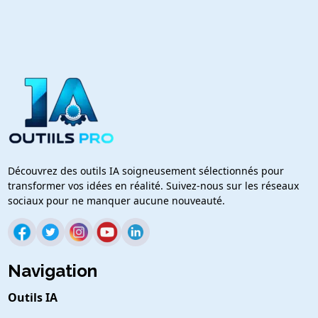
Découvrez des outils IA soigneusement sélectionnés pour
transformer vos idées en réalité. Suivez-nous sur les réseaux
sociaux pour ne manquer aucune nouveauté.
Navigation
Outils IA