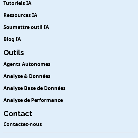
Tutoriels IA
Ressources IA
Soumettre outil IA
Blog IA
Outils
Agents Autonomes
Analyse & Données
Analyse Base de Données
Analyse de Performance
Contact
Contactez-nous