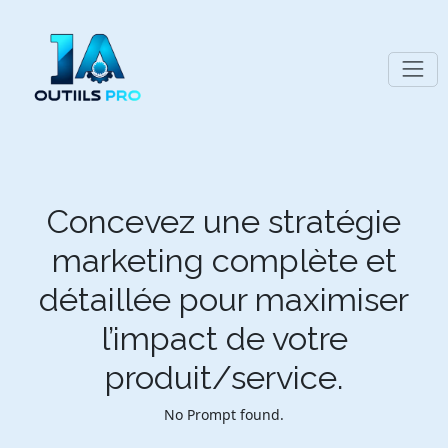
Concevez une stratégie
marketing complète et
détaillée pour maximiser
l’impact de votre
produit/service.
No Prompt found.