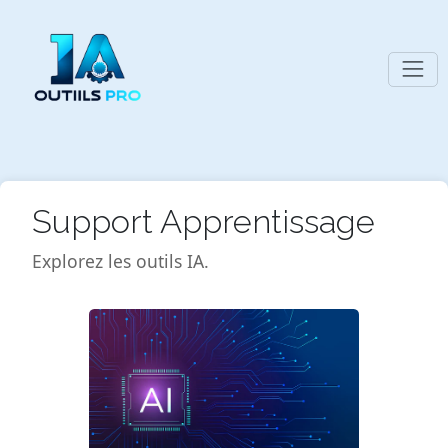
Support Apprentissage
Explorez les outils IA.