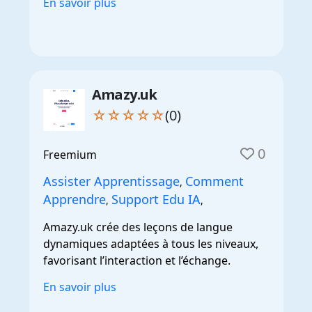
En savoir plus
Amazy.uk
☆☆☆☆☆
(0)
0
Freemium
Assister Apprentissage
Comment
,
Apprendre
Support Edu IA
,
,
Amazy.uk crée des leçons de langue
dynamiques adaptées à tous les niveaux,
favorisant l’interaction et l’échange.
En savoir plus