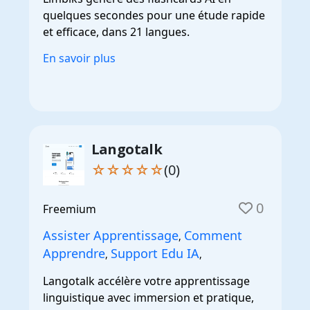
quelques secondes pour une étude rapide
et efficace, dans 21 langues.
En savoir plus
Langotalk
☆☆☆☆☆
(0)
0
Freemium
Assister Apprentissage
Comment
,
Apprendre
Support Edu IA
,
,
Langotalk accélère votre apprentissage
linguistique avec immersion et pratique,