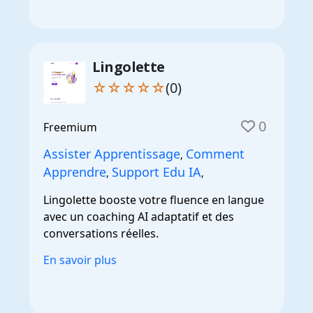
Lingolette
☆☆☆☆☆
(0)
0
Freemium
Assister Apprentissage
Comment
,
Apprendre
Support Edu IA
,
,
Lingolette booste votre fluence en langue
avec un coaching AI adaptatif et des
conversations réelles.
En savoir plus