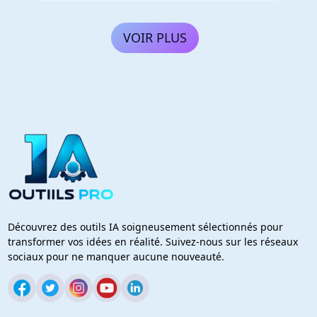
VOIR PLUS
Découvrez des outils IA soigneusement sélectionnés pour
transformer vos idées en réalité. Suivez-nous sur les réseaux
sociaux pour ne manquer aucune nouveauté.