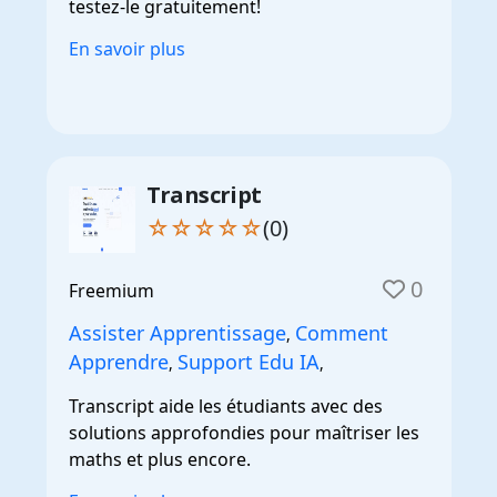
testez-le gratuitement!
En savoir plus
Transcript
☆☆☆☆☆
(0)
0
Freemium
Assister Apprentissage
Comment
,
Apprendre
Support Edu IA
,
,
Transcript aide les étudiants avec des
solutions approfondies pour maîtriser les
maths et plus encore.