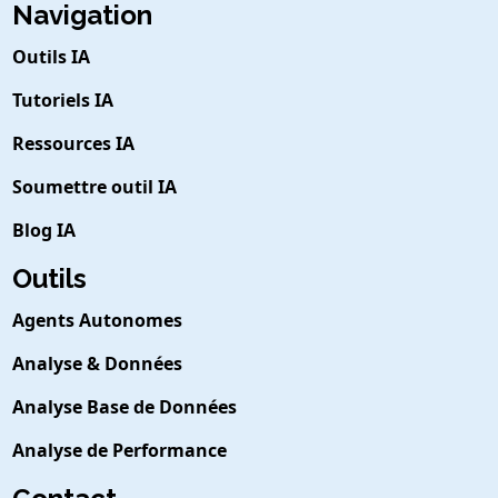
Navigation
Outils IA
Tutoriels IA
Ressources IA
Soumettre outil IA
Blog IA
Outils
Agents Autonomes
Analyse & Données
Analyse Base de Données
Analyse de Performance