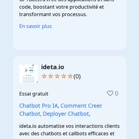
code, boostant votre productivité et
transformant vos processus.
En savoir plus
ideta.io
☆☆☆☆☆
(0)
0
Essai gratuit
Chatbot Pro IA
Comment Creer
,
Chatbot
Deployer Chatbot
,
,
ideta.io automatise vos interactions clients
avec des chatbots et callbots efficaces et