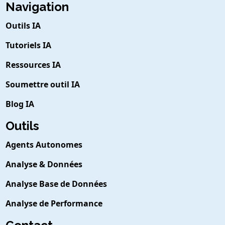
Navigation
Outils IA
Tutoriels IA
Ressources IA
Soumettre outil IA
Blog IA
Outils
Agents Autonomes
Analyse & Données
Analyse Base de Données
Analyse de Performance