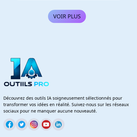
VOIR PLUS
Découvrez des outils IA soigneusement sélectionnés pour
transformer vos idées en réalité. Suivez-nous sur les réseaux
sociaux pour ne manquer aucune nouveauté.