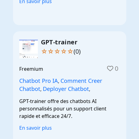
En savoir plus
GPT-trainer
☆☆☆☆☆
(0)
0
Freemium
Chatbot Pro IA
Comment Creer
,
Chatbot
Deployer Chatbot
,
,
GPT-trainer offre des chatbots AI
personnalisés pour un support client
rapide et efficace 24/7.
En savoir plus