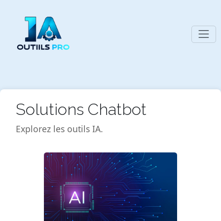
Solutions Chatbot
Explorez les outils IA.