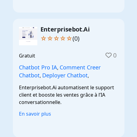
Enterprisebot.Ai
☆☆☆☆☆
(0)
0
Gratuit
Chatbot Pro IA
Comment Creer
,
Chatbot
Deployer Chatbot
,
,
Enterprisebot.Ai automatisent le support
client et booste les ventes grâce à l’IA
conversationnelle.
En savoir plus