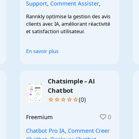
Support
,
Comment Assister
,
Rannkly optimise la gestion des avis 
clients avec IA, améliorant réactivité 
et satisfaction utilisateur.
En savoir plus
Chatsimple – AI
Chatbot
☆☆☆☆☆
(0)
0
Freemium
Chatbot Pro IA
,
Comment Creer