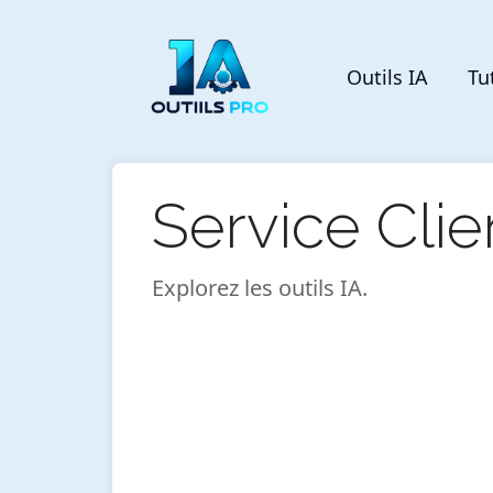
Outils IA
Tu
Service Clie
Explorez les outils IA.