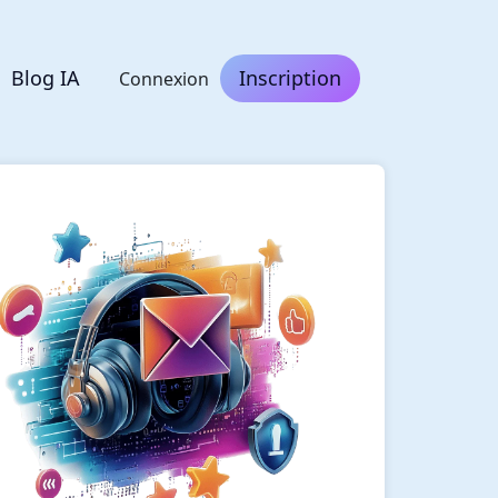
Blog IA
Inscription
Connexion