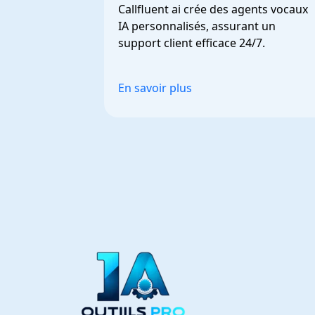
Callfluent ai crée des agents vocaux 
IA personnalisés, assurant un 
support client efficace 24/7.
En savoir plus