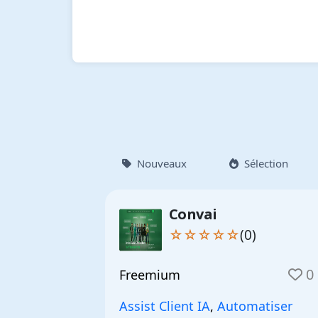
Nouveaux
Sélection
Convai
☆☆☆☆☆
(0)
0
Freemium
Assist Client IA
,
Automatiser