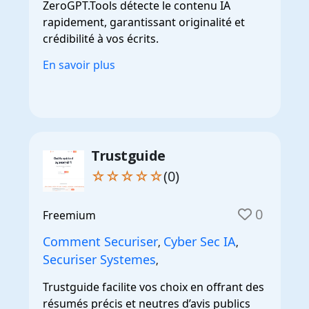
ZeroGPT.Tools détecte le contenu IA
rapidement, garantissant originalité et
crédibilité à vos écrits.
En savoir plus
Trustguide
☆☆☆☆☆
(0)
0
Freemium
Comment Securiser
Cyber Sec IA
,
,
Securiser Systemes
,
Trustguide facilite vos choix en offrant des
résumés précis et neutres d’avis publics