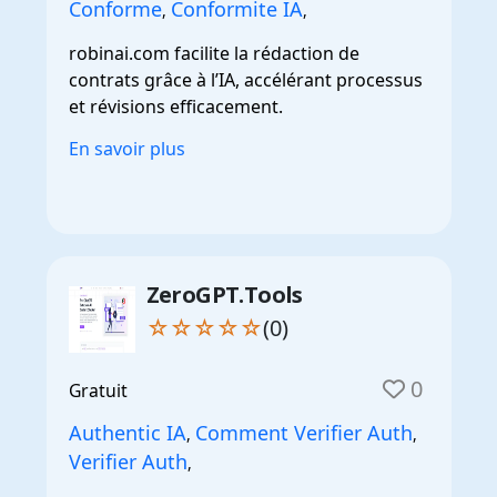
Conforme
Conformite IA
,
,
robinai.com facilite la rédaction de
contrats grâce à l’IA, accélérant processus
et révisions efficacement.
En savoir plus
ZeroGPT.Tools
☆☆☆☆☆
(0)
0
Gratuit
Authentic IA
Comment Verifier Auth
,
,
Verifier Auth
,