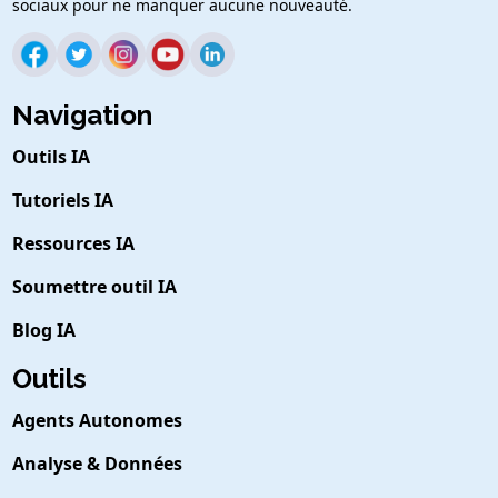
sociaux pour ne manquer aucune nouveauté.
Navigation
Outils IA
Tutoriels IA
Ressources IA
Soumettre outil IA
Blog IA
Outils
Agents Autonomes
Analyse & Données