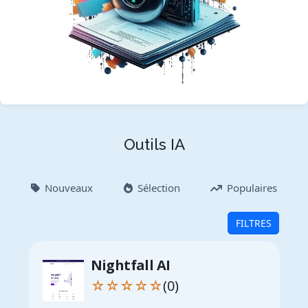
Outils IA
Nouveaux
Sélection
Populaires
FILTRES
Nightfall AI
☆☆☆☆☆
(0)