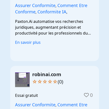
Assurer Conformite
Comment Etre
,
Conforme
Conformite IA
,
,
Paxton.Ai automatise vos recherches
juridiques, augmentant précision et
productivité pour les professionnels du
droit.
En savoir plus
robinai.com
☆☆☆☆☆
(0)
0
Essai gratuit
Assurer Conformite
Comment Etre
,