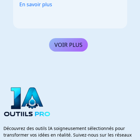
En savoir plus
VOIR PLUS
Découvrez des outils IA soigneusement sélectionnés pour
transformer vos idées en réalité. Suivez-nous sur les réseaux