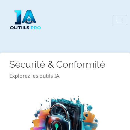
Sécurité & Conformité
Explorez les outils IA.