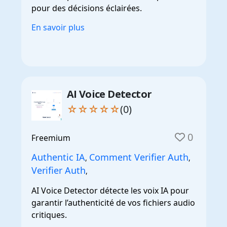
pour des décisions éclairées.
En savoir plus
AI Voice Detector
☆☆☆☆☆
(0)
0
Freemium
Authentic IA
Comment Verifier Auth
,
,
Verifier Auth
,
AI Voice Detector détecte les voix IA pour
garantir l’authenticité de vos fichiers audio
critiques.