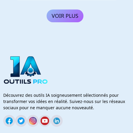
VOIR PLUS
Découvrez des outils IA soigneusement sélectionnés pour
transformer vos idées en réalité. Suivez-nous sur les réseaux
sociaux pour ne manquer aucune nouveauté.