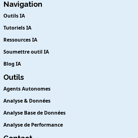
Navigation
Outils IA
Tutoriels IA
Ressources IA
Soumettre outil IA
Blog IA
Outils
Agents Autonomes
Analyse & Données
Analyse Base de Données
Analyse de Performance