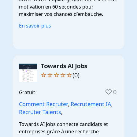
motivation en 60 secondes pour
maximiser vos chances d’embauche.
En savoir plus
Towards AI Jobs
☆☆☆☆☆
(0)
0
Gratuit
Comment Recruter
Recrutement IA
,
,
Recruter Talents
,
Towards AI Jobs connecte candidats et
entreprises grâce à une recherche