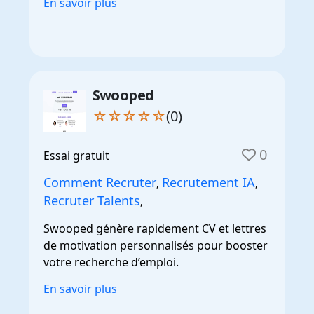
En savoir plus
Swooped
☆☆☆☆☆
(0)
0
Essai gratuit
Comment Recruter
Recrutement IA
,
,
Recruter Talents
,
Swooped génère rapidement CV et lettres
de motivation personnalisés pour booster
votre recherche d’emploi.
En savoir plus