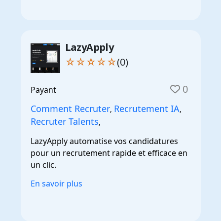
LazyApply
☆☆☆☆☆
(0)
0
Payant
Comment Recruter
Recrutement IA
,
,
Recruter Talents
,
LazyApply automatise vos candidatures
pour un recrutement rapide et efficace en
un clic.
En savoir plus