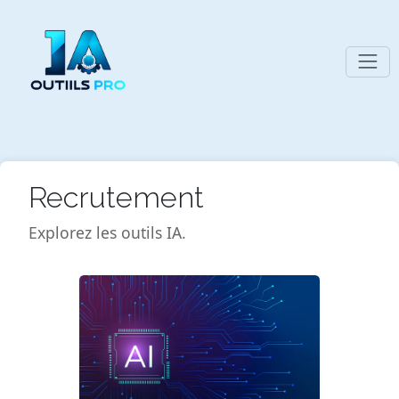
Recrutement
Explorez les outils IA.