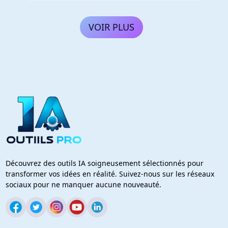
VOIR PLUS
Découvrez des outils IA soigneusement sélectionnés pour
transformer vos idées en réalité. Suivez-nous sur les réseaux
sociaux pour ne manquer aucune nouveauté.