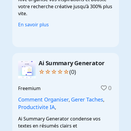
votre recherche créative jusqu’à 300% plus
vite.
En savoir plus
Ai Summary Generator
☆☆☆☆☆
(0)
0
Freemium
Comment Organiser
Gerer Taches
,
,
Productivite IA
,
Ai Summary Generator condense vos
textes en résumés clairs et