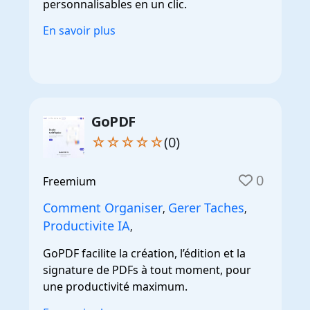
personnalisables en un clic.
En savoir plus
GoPDF
☆☆☆☆☆
(0)
0
Freemium
Comment Organiser
Gerer Taches
,
,
Productivite IA
,
GoPDF facilite la création, l’édition et la
signature de PDFs à tout moment, pour
une productivité maximum.