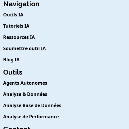
Navigation
Outils IA
Tutoriels IA
Ressources IA
Soumettre outil IA
Blog IA
Outils
Agents Autonomes
Analyse & Données
Analyse Base de Données
Analyse de Performance