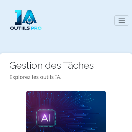
Gestion des Tâches
Explorez les outils IA.