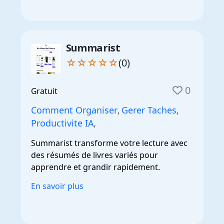
Summarist
☆☆☆☆☆
(0)
0
Gratuit
Comment Organiser
Gerer Taches
,
,
Productivite IA
,
Summarist transforme votre lecture avec
des résumés de livres variés pour
apprendre et grandir rapidement.
En savoir plus