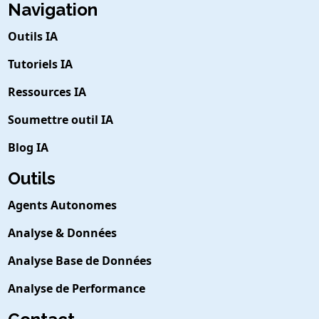
Navigation
Outils IA
Tutoriels IA
Ressources IA
Soumettre outil IA
Blog IA
Outils
Agents Autonomes
Analyse & Données
Analyse Base de Données
Analyse de Performance