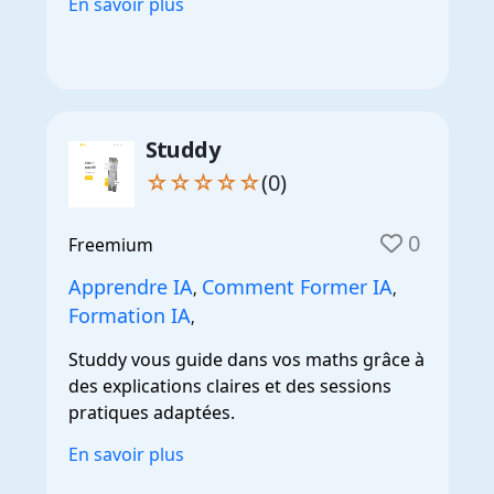
En savoir plus
Studdy
☆☆☆☆☆
(0)
0
Freemium
Apprendre IA
Comment Former IA
,
,
Formation IA
,
Studdy vous guide dans vos maths grâce à
des explications claires et des sessions
pratiques adaptées.
En savoir plus