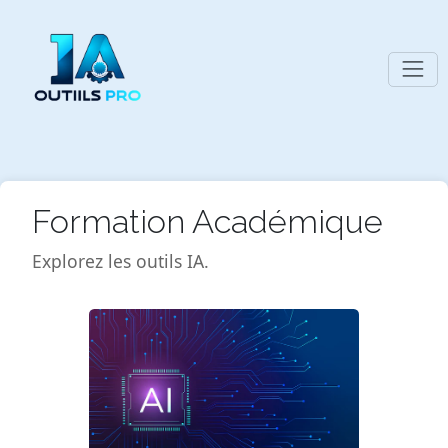
Formation Académique
Explorez les outils IA.