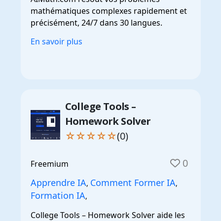
mathématiques complexes rapidement et
précisément, 24/7 dans 30 langues.
En savoir plus
College Tools –
Homework Solver
☆☆☆☆☆
(0)
0
Freemium
Apprendre IA
Comment Former IA
,
,
Formation IA
,
College Tools – Homework Solver aide les