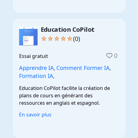
Education CoPilot
☆☆☆☆☆
(0)
0
Essai gratuit
Apprendre IA
Comment Former IA
,
,
Formation IA
,
Education CoPilot facilite la création de
plans de cours en générant des
ressources en anglais et espagnol.
En savoir plus