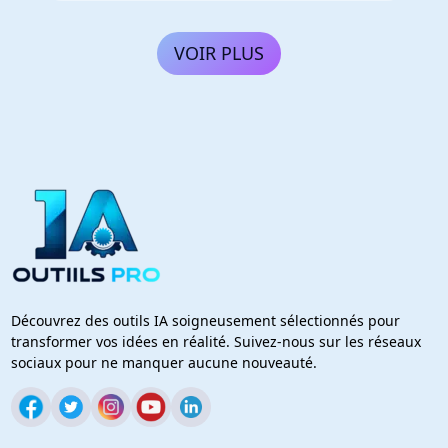
VOIR PLUS
Découvrez des outils IA soigneusement sélectionnés pour
transformer vos idées en réalité. Suivez-nous sur les réseaux
sociaux pour ne manquer aucune nouveauté.