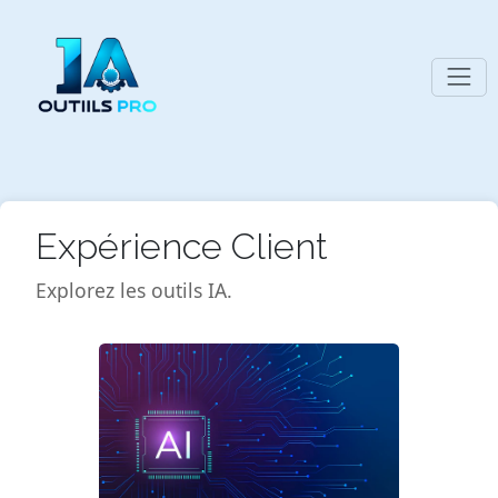
Expérience Client
Explorez les outils IA.