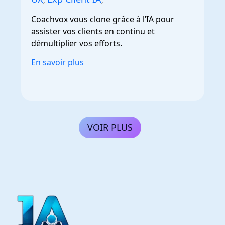
Coachvox vous clone grâce à l’IA pour
assister vos clients en continu et
démultiplier vos efforts.
En savoir plus
VOIR PLUS