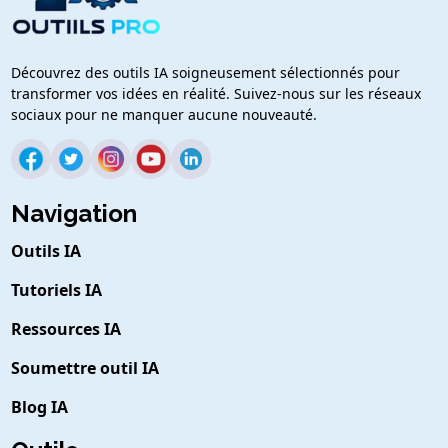
Découvrez des outils IA soigneusement sélectionnés pour
transformer vos idées en réalité. Suivez-nous sur les réseaux
sociaux pour ne manquer aucune nouveauté.
Navigation
Outils IA
Tutoriels IA
Ressources IA
Soumettre outil IA
Blog IA