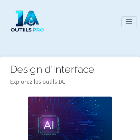
Design d'Interface
Explorez les outils IA.