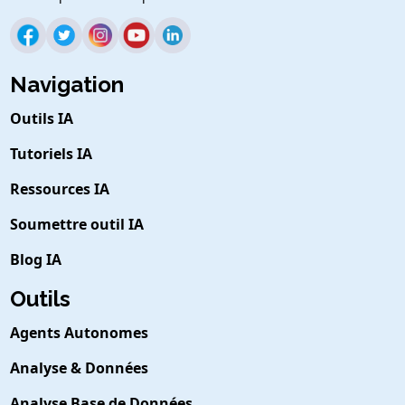
Navigation
Outils IA
Tutoriels IA
Ressources IA
Soumettre outil IA
Blog IA
Outils
Agents Autonomes
Analyse & Données
Analyse Base de Données