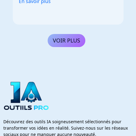
En savoir plus
VOIR PLUS
Découvrez des outils IA soigneusement sélectionnés pour
transformer vos idées en réalité. Suivez-nous sur les réseaux
sociaux pour ne manquer aucune nouveauté.