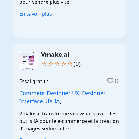
pour vendre plus vite !
En savoir plus
Vmake.ai
☆☆☆☆☆
(0)
0
Essai gratuit
Comment Designer UX
Designer
,
Interface
UX IA
,
,
Vmake.ai transforme vos visuels avec des
outils IA pour le e-commerce et la création
d’images séduisantes.