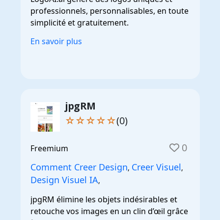
professionnels, personnalisables, en toute
simplicité et gratuitement.
En savoir plus
jpgRM
☆☆☆☆☆
(0)
0
Freemium
Comment Creer Design
Creer Visuel
,
,
Design Visuel IA
,
jpgRM élimine les objets indésirables et
retouche vos images en un clin d’œil grâce