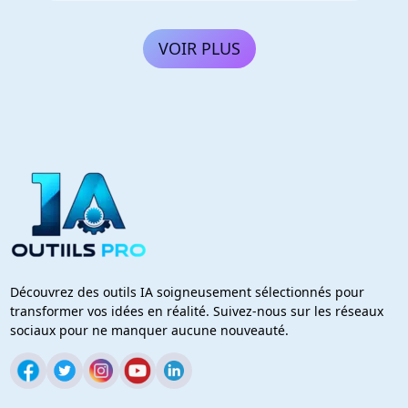
VOIR PLUS
Découvrez des outils IA soigneusement sélectionnés pour
transformer vos idées en réalité. Suivez-nous sur les réseaux
sociaux pour ne manquer aucune nouveauté.