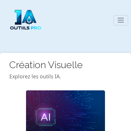
Création Visuelle
Explorez les outils IA.