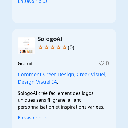
En savoir plus
SologoAI
☆☆☆☆☆
(0)
0
Gratuit
Comment Creer Design
Creer Visuel
,
,
Design Visuel IA
,
SologoAI crée facilement des logos
uniques sans filigrane, alliant
personnalisation et inspirations variées.
En savoir plus