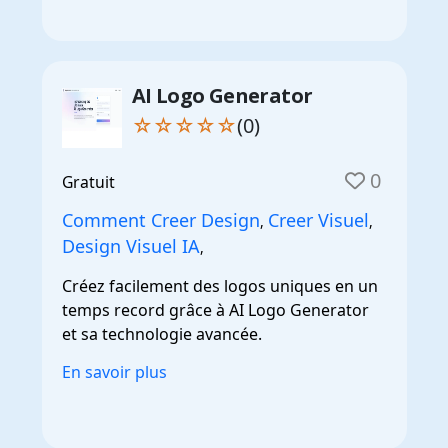
AI Logo Generator
☆☆☆☆☆
(0)
0
Gratuit
Comment Creer Design
Creer Visuel
,
,
Design Visuel IA
,
Créez facilement des logos uniques en un
temps record grâce à AI Logo Generator
et sa technologie avancée.
En savoir plus