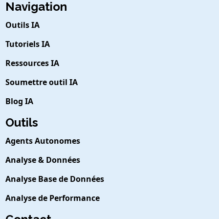
Navigation
Outils IA
Tutoriels IA
Ressources IA
Soumettre outil IA
Blog IA
Outils
Agents Autonomes
Analyse & Données
Analyse Base de Données
Analyse de Performance