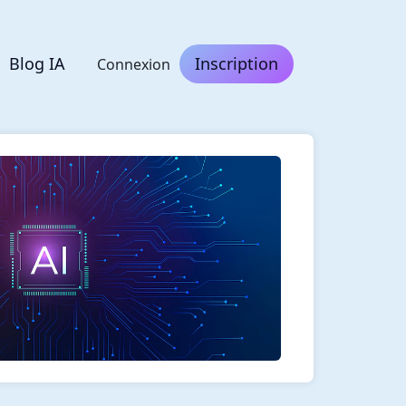
Blog IA
Inscription
Connexion