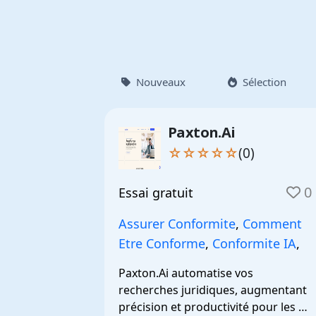
Nouveaux
Sélection
Paxton.Ai
☆☆☆☆☆
(0)
0
Essai gratuit
Assurer Conformite
,
Comment
Etre Conforme
,
Conformite IA
,
Paxton.Ai automatise vos 
recherches juridiques, augmentant 
précision et productivité pour les 