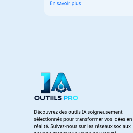
En savoir plus
Découvrez des outils IA soigneusement
sélectionnés pour transformer vos idées en
réalité. Suivez-nous sur les réseaux sociaux