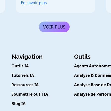
En savoir plus
VOIR PLUS
Navigation
Outils
Outils IA
Agents Autonome
Tutoriels IA
Analyse & Donnée
Ressources IA
Analyse Base de 
Soumettre outil IA
Analyse de Perfo
Blog IA