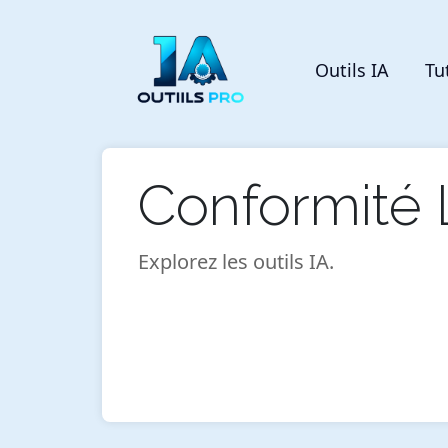
Outils IA
Tu
Conformité 
Explorez les outils IA.